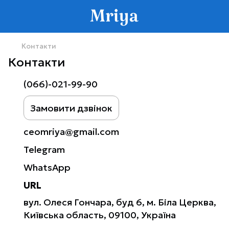
Контакти
Контакти
(066)-021-99-90
Замовити дзвінок
ceomriya@gmail.com
Telegram
WhatsApp
URL
вул. Олеся Гончара, буд 6, м. Біла Церква,
Київська область, 09100, Україна