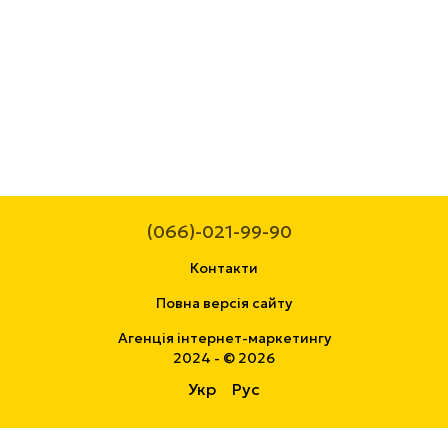
(066)-021-99-90
Контакти
Повна версія сайту
Агенція інтернет-маркетингу
2024 - © 2026
Укр
Рус