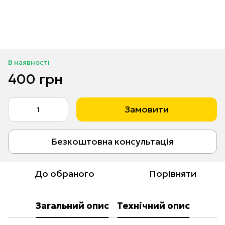
В наявності
400 грн
Замовити
Безкоштовна консультація
До обраного
Порівняти
Загальний опис
Технічний опис