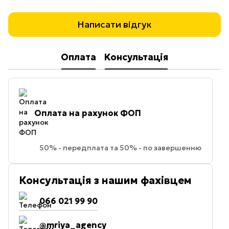
Написати відгук
Оплата
Консультація
Оплата на рахунок ФОП
50% - передплата та 50% - по завершенню
Консультація з нашим фахівцем
066 021 99 90
@mriya_agency