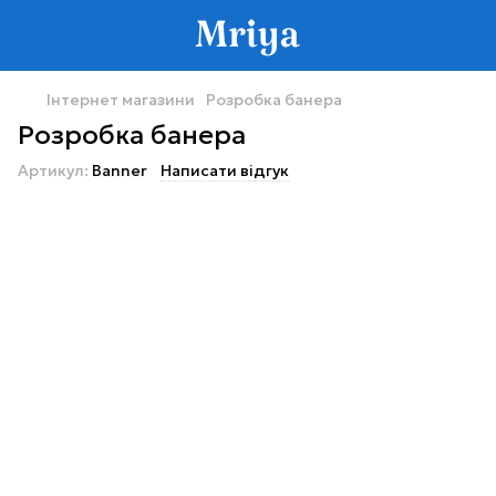
Інтернет магазини
Розробка банера
Розробка банера
Артикул:
Banner
Написати відгук