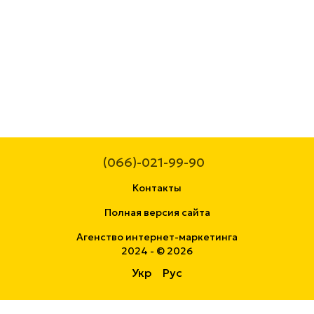
(066)-021-99-90
Контакты
Полная версия сайта
Агенство интернет-маркетинга
2024 - © 2026
Укр
Рус