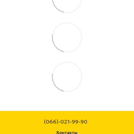
(066)-021-99-90
Контакты