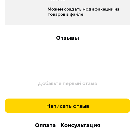
Можем создать модификации из
товаров в файле
Отзывы
Добавьте первый отзыв
Написать отзыв
Оплата
Консультация