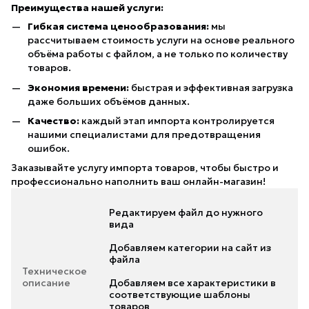
Преимущества нашей услуги:
Гибкая система ценообразования:
мы
рассчитываем стоимость услуги на основе реального
объёма работы с файлом, а не только по количеству
товаров.
Экономия времени:
быстрая и эффективная загрузка
даже больших объёмов данных.
Качество:
каждый этап импорта контролируется
нашими специалистами для предотвращения
ошибок.
Заказывайте услугу импорта товаров, чтобы быстро и
профессионально наполнить ваш онлайн-магазин!
Редактируем файл до нужного
вида
Добавляем категории на сайт из
файла
Техническое
описание
Добавляем все характеристики в
соответствующие шаблоны
товаров