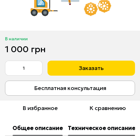
В наличии
1 000 грн
Заказать
Бесплатная консультация
В избранное
К сравнению
Общее описание
Техническое описание