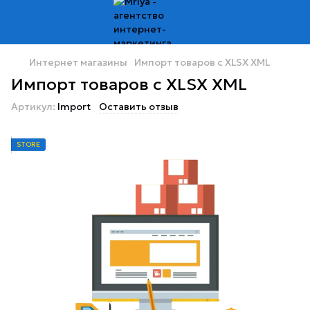
Интернет магазины
Импорт товаров c XLSX XML
Импорт товаров c XLSX XML
Артикул:
Import
Оставить отзыв
STORE